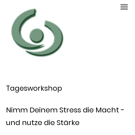
Tagesworkshop
Nimm Deinem Stress die Macht -
und nutze die Stärke