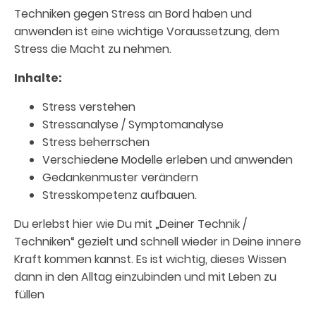
Techniken gegen Stress an Bord haben und
anwenden ist eine wichtige Voraussetzung, dem
Stress die Macht zu nehmen.
Inhalte:
Stress verstehen
Stressanalyse / Symptomanalyse
Stress beherrschen
Verschiedene Modelle erleben und anwenden
Gedankenmuster verändern
Stresskompetenz aufbauen.
Du erlebst hier wie Du mit „Deiner Technik /
Techniken“ gezielt und schnell wieder in Deine innere
Kraft kommen kannst. Es ist wichtig, dieses Wissen
dann in den Alltag einzubinden und mit Leben zu
füllen