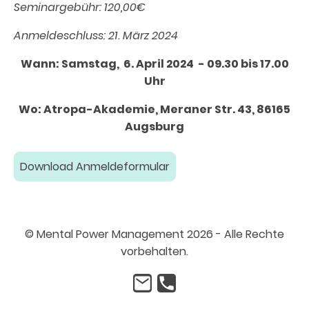
Seminargebühr: 120,00€
Anmeldeschluss: 21. März 2024
Wann: Samstag, 6. April 2024 - 09.30 bis 17.00
Uhr
Wo: Atropa-Akademie, Meraner Str. 43, 86165
Augsburg
Download Anmeldeformular
© Mental Power Management 2026 - Alle Rechte
vorbehalten.