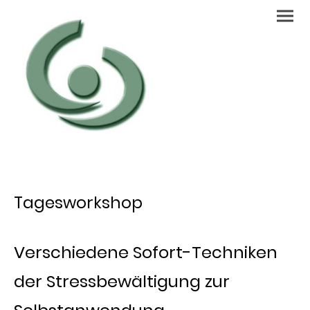
Tagesworkshop
Verschiedene Sofort-Techniken
der Stressbewältigung zur