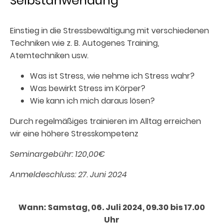
Selbstanwendung
Einstieg in die Stressbewältigung mit verschiedenen
Techniken wie z. B. Autogenes Training,
Atemtechniken usw.
Was ist Stress, wie nehme ich Stress wahr?
Was bewirkt Stress im Körper?
Wie kann ich mich daraus lösen?
Durch regelmäßiges trainieren im Alltag erreichen
wir eine höhere Stresskompetenz
Seminargebühr: 120,00€
Anmeldeschluss: 27. Juni 2024
Wann: Samstag, 06. Juli 2024, 09.30 bis 17.00
Uhr